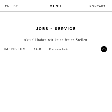
MENU
EN
DE
KONTAKT
JOBS - SERVICE
Aktuell haben wir keine freien Stellen.
IMPRESSUM
AGB
Datenschutz