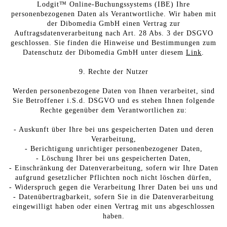
Lodgit™ Online-Buchungssystems (IBE) Ihre
personenbezogenen Daten als Verantwortliche. Wir haben mit
der Dibomedia GmbH einen Vertrag zur
Auftragsdatenverarbeitung nach Art. 28 Abs. 3 der DSGVO
geschlossen. Sie finden die Hinweise und Bestimmungen zum
Datenschutz der Dibomedia GmbH unter diesem
Link
.
9. Rechte der Nutzer
Werden personenbezogene Daten von Ihnen verarbeitet, sind
Sie Betroffener i.S.d. DSGVO und es stehen Ihnen folgende
Rechte gegenüber dem Verantwortlichen zu:
- Auskunft über Ihre bei uns gespeicherten Daten und deren
Verarbeitung,
- Berichtigung unrichtiger personenbezogener Daten,
- Löschung Ihrer bei uns gespeicherten Daten,
- Einschränkung der Datenverarbeitung, sofern wir Ihre Daten
aufgrund gesetzlicher Pflichten noch nicht löschen dürfen,
- Widerspruch gegen die Verarbeitung Ihrer Daten bei uns und
- Datenübertragbarkeit, sofern Sie in die Datenverarbeitung
eingewilligt haben oder einen Vertrag mit uns abgeschlossen
haben.