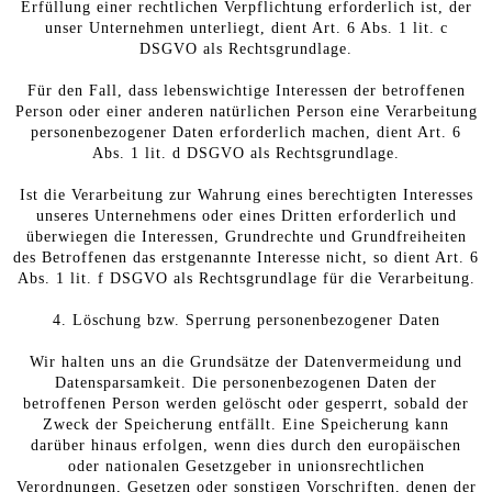
Erfüllung einer rechtlichen Verpflichtung erforderlich ist, der
unser Unternehmen unterliegt, dient Art. 6 Abs. 1 lit. c
DSGVO als Rechtsgrundlage.
Für den Fall, dass lebenswichtige Interessen der betroffenen
Person oder einer anderen natürlichen Person eine Verarbeitung
personenbezogener Daten erforderlich machen, dient Art. 6
Abs. 1 lit. d DSGVO als Rechtsgrundlage.
Ist die Verarbeitung zur Wahrung eines berechtigten Interesses
unseres Unternehmens oder eines Dritten erforderlich und
überwiegen die Interessen, Grundrechte und Grundfreiheiten
des Betroffenen das erstgenannte Interesse nicht, so dient Art. 6
Abs. 1 lit. f DSGVO als Rechtsgrundlage für die Verarbeitung.
4. Löschung bzw. Sperrung personenbezogener Daten
Wir halten uns an die Grundsätze der Datenvermeidung und
Datensparsamkeit. Die personenbezogenen Daten der
betroffenen Person werden gelöscht oder gesperrt, sobald der
Zweck der Speicherung entfällt. Eine Speicherung kann
darüber hinaus erfolgen, wenn dies durch den europäischen
oder nationalen Gesetzgeber in unionsrechtlichen
Verordnungen, Gesetzen oder sonstigen Vorschriften, denen der