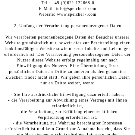
Tel.: +49 (0)621 122668-0
E-Mail: info@speicher7.com
Website: www.speicher7.com
2. Umfang der Verarbeitung personenbezogener Daten
Wir verarbeiten personenbezogene Daten der Besucher unserer
Website grundsätzlich nur, soweit dies zur Bereitstellung einer
funktionsfähigen Website sowie unserer Inhalte und Leistungen
erforderlich ist. Die Verarbeitung personenbezogener Daten der
Nutzer dieser Website erfolgt regelmäßig nur nach
Einwilligung des Nutzers. Eine Übermittlung Ihrer
persönlichen Daten an Dritte zu anderen als den genannten
Zwecken findet nicht statt. Wir geben Ihre persönlichen Daten
nur an Dritte weiter, wenn:
- Sie Ihre ausdrückliche Einwilligung dazu erteilt haben,
- die Verarbeitung zur Abwicklung eines Vertrags mit Ihnen
erforderlich ist,
- die Verarbeitung zur Erfüllung einer rechtlichen
Verpflichtung erforderlich ist,
- die Verarbeitung zur Wahrung berechtigter Interessen
erforderlich ist und kein Grund zur Annahme besteht, dass Sie
ein überwiegendes schutzwürdiges Interesse an der