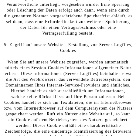
Verantwortliche unterliegt, vorgesehen wurde. Eine Sperrung
oder Löschung der Daten erfolgt auch dann, wenn eine durch
die genannten Normen vorgeschriebene Speicherfrist abläuft, es
sei denn, dass eine Erforderlichkeit zur weiteren Speicherung
der Daten für einen Vertragsabschluss oder eine
Vertragserfüllung besteht.
5. Zugriff auf unsere Website - Erstellung von Server-Logfiles,
Cookies
Wenn Sie auf unsere Website zugreifen, werden automatisch
mittels eines Session-Cookies Informationen allgemeiner Natur
erfasst. Diese Informationen (Server-Logfiles) beinhalten etwa
die Art des Webbrowsers, das verwendete Betriebssystem, den
Domainnamen Ihres Internet-Service-Providers und ähnliches.
Hierbei handelt es sich ausschließlich um Informationen,
welche keine Rückschlüsse auf Ihre Person zulassen. Bei
Cookies handelt es sich um Textdateien, die im Internetbrowser
bzw. vom Internetbrowser auf dem Computersystem des Nutzers
gespeichert werden. Ruft ein Nutzer eine Website auf, so kann
ein Cookie auf dem Betriebssystem des Nutzers gespeichert
werden. Dieser Cookie enthält eine charakteristische
Zeichenfolge, die eine eindeutige Identifizierung des Browsers