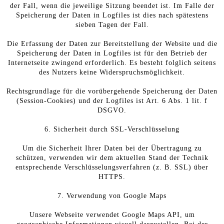
der Fall, wenn die jeweilige Sitzung beendet ist. Im Falle der
Speicherung der Daten in Logfiles ist dies nach spätestens
sieben Tagen der Fall.
Die Erfassung der Daten zur Bereitstellung der Website und die
Speicherung der Daten in Logfiles ist für den Betrieb der
Internetseite zwingend erforderlich. Es besteht folglich seitens
des Nutzers keine Widerspruchsmöglichkeit.
Rechtsgrundlage für die vorübergehende Speicherung der Daten
(Session-Cookies) und der Logfiles ist Art. 6 Abs. 1 lit. f
DSGVO.
6. Sicherheit durch SSL-Verschlüsselung
Um die Sicherheit Ihrer Daten bei der Übertragung zu
schützen, verwenden wir dem aktuellen Stand der Technik
entsprechende Verschlüsselungsverfahren (z. B. SSL) über
HTTPS.
7. Verwendung von Google Maps
Unsere Webseite verwendet Google Maps API, um