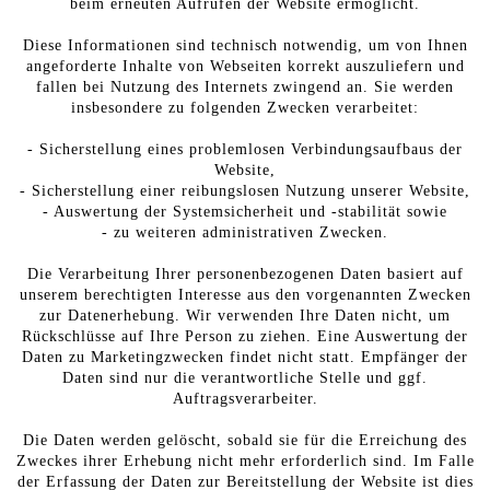
beim erneuten Aufrufen der Website ermöglicht.
Diese Informationen sind technisch notwendig, um von Ihnen
angeforderte Inhalte von Webseiten korrekt auszuliefern und
fallen bei Nutzung des Internets zwingend an. Sie werden
insbesondere zu folgenden Zwecken verarbeitet:
- Sicherstellung eines problemlosen Verbindungsaufbaus der
Website,
- Sicherstellung einer reibungslosen Nutzung unserer Website,
- Auswertung der Systemsicherheit und -stabilität sowie
- zu weiteren administrativen Zwecken.
Die Verarbeitung Ihrer personenbezogenen Daten basiert auf
unserem berechtigten Interesse aus den vorgenannten Zwecken
zur Datenerhebung. Wir verwenden Ihre Daten nicht, um
Rückschlüsse auf Ihre Person zu ziehen. Eine Auswertung der
Daten zu Marketingzwecken findet nicht statt. Empfänger der
Daten sind nur die verantwortliche Stelle und ggf.
Auftragsverarbeiter.
Die Daten werden gelöscht, sobald sie für die Erreichung des
Zweckes ihrer Erhebung nicht mehr erforderlich sind. Im Falle
der Erfassung der Daten zur Bereitstellung der Website ist dies