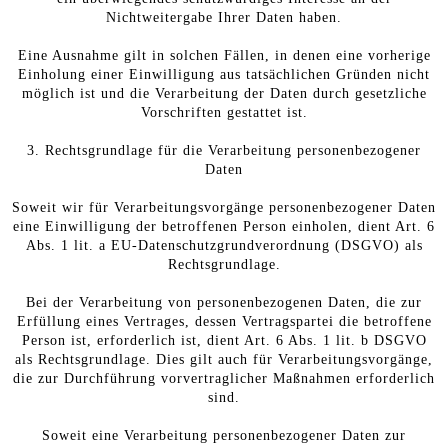
Nichtweitergabe Ihrer Daten haben.
Eine Ausnahme gilt in solchen Fällen, in denen eine vorherige
Einholung einer Einwilligung aus tatsächlichen Gründen nicht
möglich ist und die Verarbeitung der Daten durch gesetzliche
Vorschriften gestattet ist.
3. Rechtsgrundlage für die Verarbeitung personenbezogener
Daten
Soweit wir für Verarbeitungsvorgänge personenbezogener Daten
eine Einwilligung der betroffenen Person einholen, dient Art. 6
Abs. 1 lit. a EU-Datenschutzgrundverordnung (DSGVO) als
Rechtsgrundlage.
Bei der Verarbeitung von personenbezogenen Daten, die zur
Erfüllung eines Vertrages, dessen Vertragspartei die betroffene
Person ist, erforderlich ist, dient Art. 6 Abs. 1 lit. b DSGVO
als Rechtsgrundlage. Dies gilt auch für Verarbeitungsvorgänge,
die zur Durchführung vorvertraglicher Maßnahmen erforderlich
sind.
Soweit eine Verarbeitung personenbezogener Daten zur